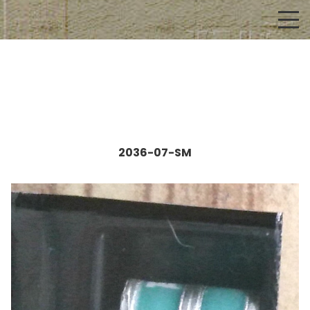
2036-07-SM