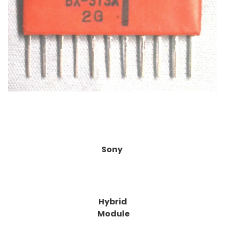
Sony
Hybrid
Module