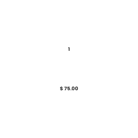
1
$ 75.00