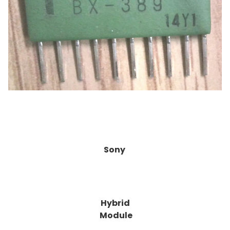
Sony
Hybrid
Module