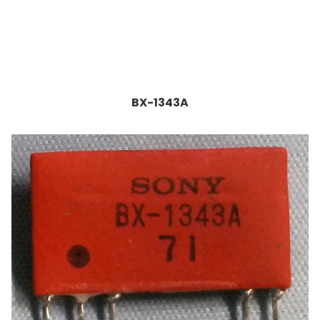
BX-1343A