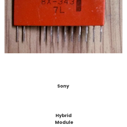
Sony
Hybrid
Module