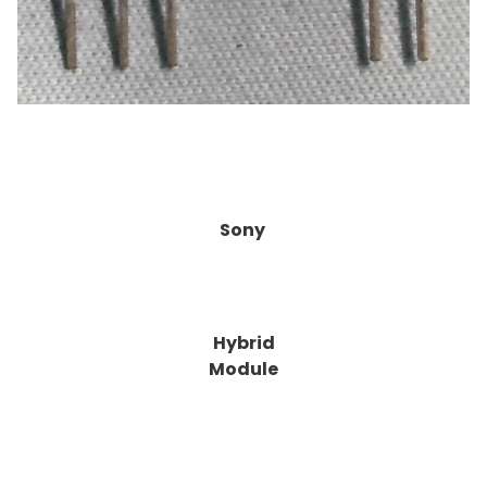
Sony
Hybrid
Module