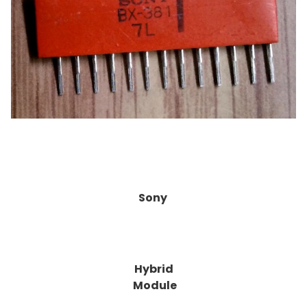
Sony
Hybrid
Module