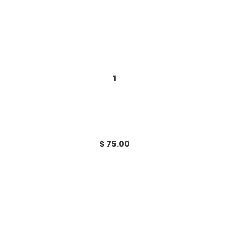
1
$ 75.00