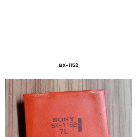
BX-1152