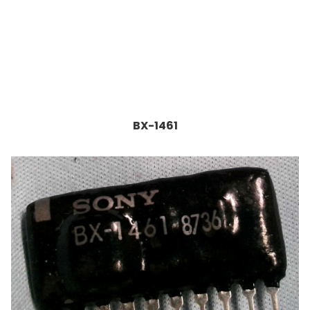
BX-1461